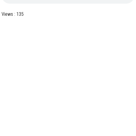
Views : 135