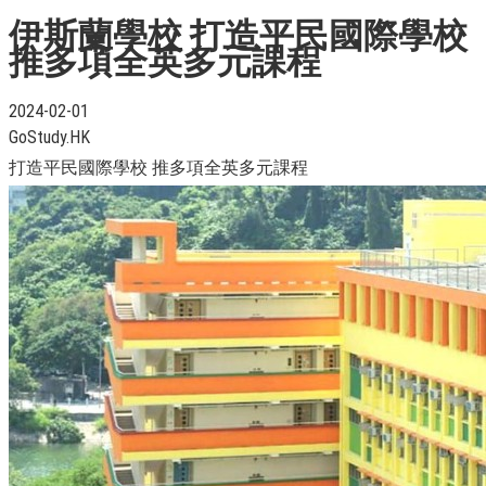
伊斯蘭學校 打造平民國際學校
推多項全英多元課程
2024-02-01
GoStudy.HK
打造平民國際學校 推多項全英多元課程