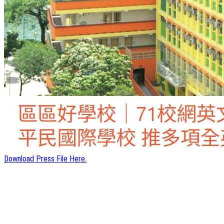
Download Press File Here.